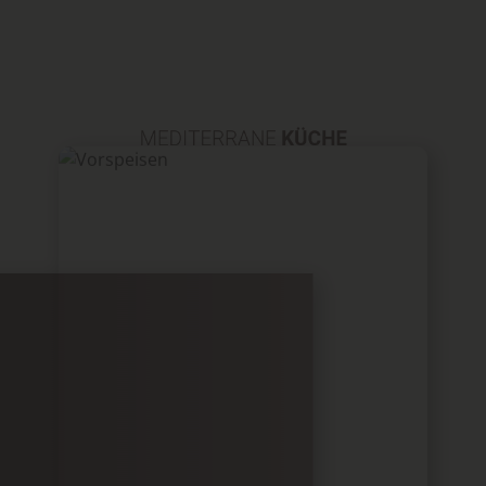
MEDITERRANE
KÜCHE