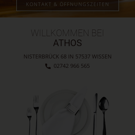
KONTAKT & ÖFFNUNGSZEITEN
WILLKOMMEN BEI
ATHOS
NISTERBRÜCK 68 IN 57537 WISSEN
02742 966 565