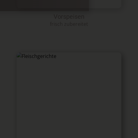
Vorspeisen
frisch zubereitet