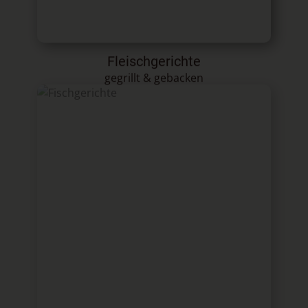
Fleischgerichte
gegrillt & gebacken