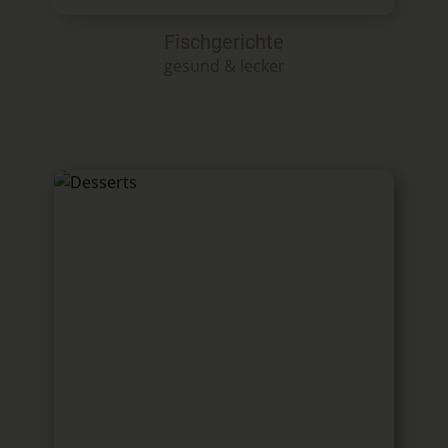
Fischgerichte
gesund & lecker