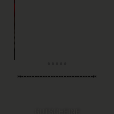
GUTSCHEINE