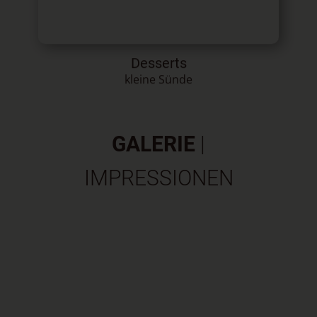
Desserts
kleine Sünde
GALERIE
|
IMPRESSIONEN