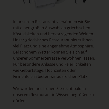
In unserem Restaurant verwöhnen wir Sie
mit einer großen Auswahl an griechischen
Köstlichkeiten und hervorragenden Weinen.
Unser griechisches Restaurant bietet Ihnen
viel Platz und eine angenehme Atmosphäre.
Bei schönem Wetter können Sie sich auf
unserer Sommerterrasse verwöhnen lassen.
Für besondere Anlässe und Feierlichkeiten
wie Geburtstage, Hochzeiten oder
Firmenfeiern bieten wir ausreichen Platz.
Wir würden uns freuen Sie recht bald in
unserem Restaurant in Wissen begrüßen zu
dürfen.