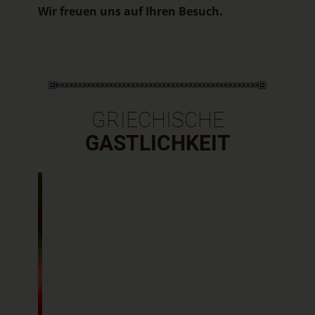
Wir freuen uns auf Ihren Besuch.
GRIECHISCHE
GASTLICHKEIT