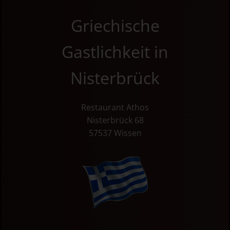
Griechische
Gastlichkeit in
Nisterbrück
Restaurant Athos
Nisterbrück 68
57537 Wissen